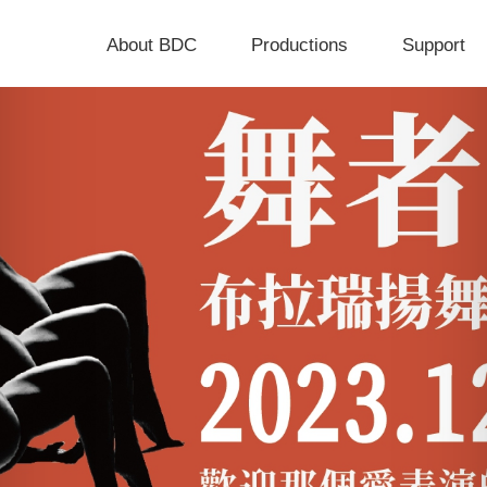
About BDC
Productions
Support