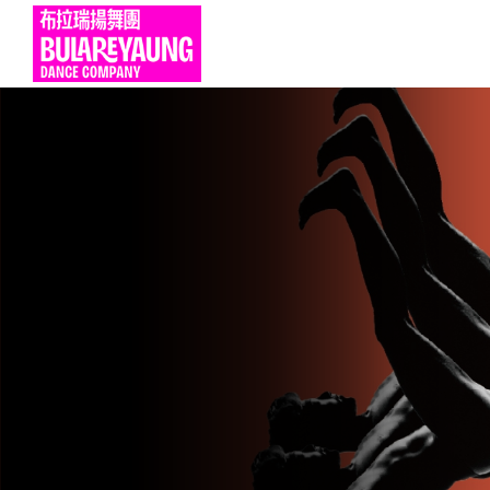
Main Menu