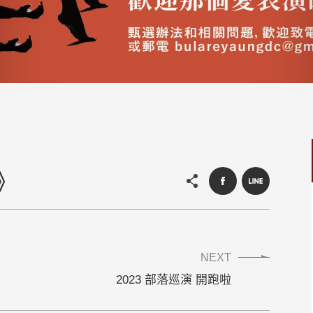
》
NEXT
2023 部落巡演 開跑啦