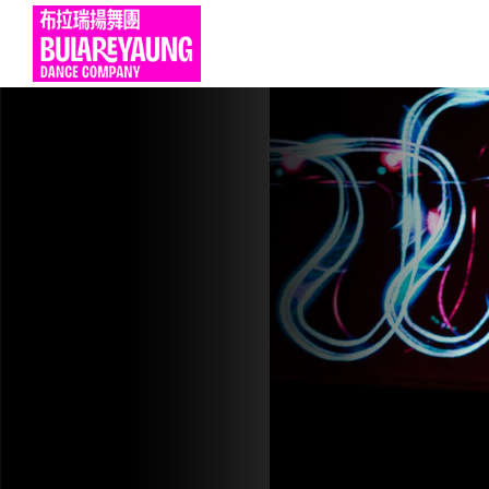
演出活動
Main Menu