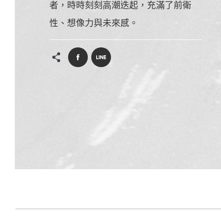
者，時時刻刻高潮迭起，充滿了前衛
性、想像力與未來感。