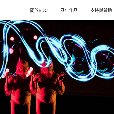
關於BDC
歷年作品
支持與贊助