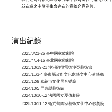
並在這之中釐清生命存在的意義究竟為何。
演出紀錄
2023/3/23-26 臺中國家歌劇院
2023/4/14-16 臺北國家戲劇院
2023/10/19-21 澳洲阿得雷德澳亞藝術節
2023/11/3-4 臺東縣政府文化處藝文中心演藝廳
2023/12/9 嘉義市文化局音樂廳
2024/10/5 屏東縣藝術館
2024/10/10-12 法國國立夏佑劇院
2025/10/11-12 衛武營國家藝術文化中心歌劇院